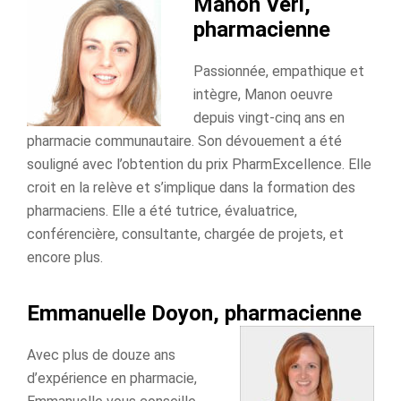
Manon Veri,
pharmacienne
Passionnée, empathique et
intègre, Manon oeuvre
depuis vingt-cinq ans en
pharmacie communautaire. Son dévouement a été
souligné avec l’obtention du prix PharmExcellence. Elle
croit en la relève et s’implique dans la formation des
pharmaciens. Elle a été tutrice, évaluatrice,
conférencière, consultante, chargée de projets, et
encore plus.
Emmanuelle Doyon, pharmacienne
Avec plus de douze ans
d’expérience en pharmacie,