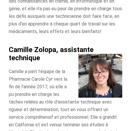
des connaissances en chimie, en informatique et en
génie, et elle n’a pas eu peur de prendre en charge tous
les défis auxquels une technicienne doit faire face, en
plus d’en apprendre à chaque quart de travail sur les
médicaments, leurs effets et leurs bienfaits!
Camille Zolopa, assistante
technique
Camille a joint l’équipe de la
Pharmacie Carole Cyr vers la
fin de l’année 2017, où elle a
pu prendre en charge les
tâches reliées au rôle d’assistante technique avec
rigueur et détermination, tout en vous offrant un
service compréhensif et professionnel. Elle a grandit
en Californie et est venue terminer ses études à