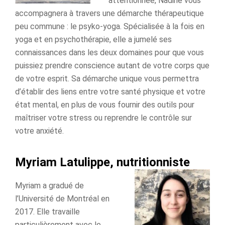
attentionnée, Nadine vous
accompagnera à travers une démarche thérapeutique
peu commune : le psyko-yoga. Spécialisée à la fois en
yoga et en psychothérapie, elle a jumelé ses
connaissances dans les deux domaines pour que vous
puissiez prendre conscience autant de votre corps que
de votre esprit. Sa démarche unique vous permettra
d’établir des liens entre votre santé physique et votre
état mental, en plus de vous fournir des outils pour
maîtriser votre stress ou reprendre le contrôle sur
votre anxiété.
Myriam Latulippe, nutritionniste
Myriam a gradué de
l’Université de Montréal en
2017. Elle travaille
particulièrement avec le