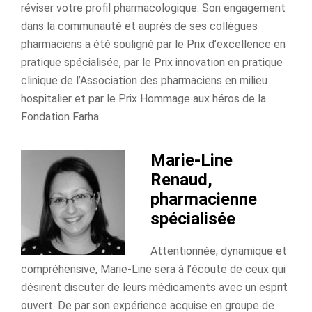
réviser votre profil pharmacologique. Son engagement
dans la communauté et auprès de ses collègues
pharmaciens a été souligné par le Prix d’excellence en
pratique spécialisée, par le Prix innovation en pratique
clinique de l’Association des pharmaciens en milieu
hospitalier et par le Prix Hommage aux héros de la
Fondation Farha.
Marie-Line
Renaud,
pharmacienne
spécialisée
Attentionnée, dynamique et
compréhensive, Marie-Line sera à l’écoute de ceux qui
désirent discuter de leurs médicaments avec un esprit
ouvert. De par son expérience acquise en groupe de