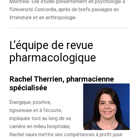
Montréal. Elle étudie présentement en psychologie à
l’Université Concordia, après de brefs passages en
littérature et en anthropologie.
L’équipe de revue
pharmacologique
Rachel Therrien, pharmacienne
spécialisée
Énergique, positive,
rigoureuse et à l’écoute,
impliquée tout au long de sa
carrière en milieu hospitalier,
Rachel saura mettre ses compétences à profit pour