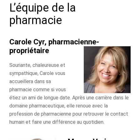
L’équipe de la
pharmacie
Carole Cyr, pharmacienne-
propriétaire
Souriante, chaleureuse et
sympathique, Carole vous
accueillera dans sa
pharmacie comme si vous
étiez un ami de longue date. Après une carrière dans le
domaine pharmaceutique, elle renoue avec la
profession de pharmacienne pour retrouver le contact
humain et faire une différence au quotidien.