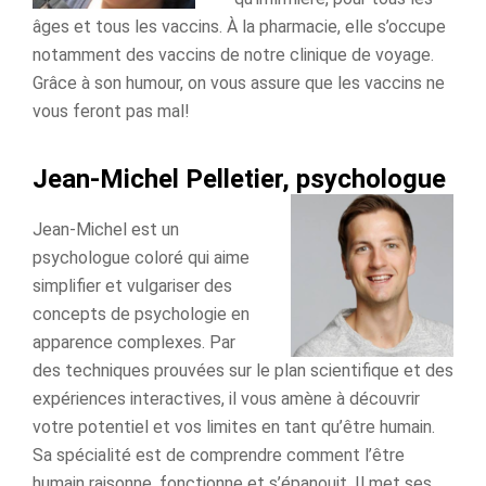
âges et tous les vaccins. À la pharmacie, elle s’occupe
notamment des vaccins de notre clinique de voyage.
Grâce à son humour, on vous assure que les vaccins ne
vous feront pas mal!
Jean-Michel Pelletier, psychologue
Jean-Michel est un
psychologue coloré qui aime
simplifier et vulgariser des
concepts de psychologie en
apparence complexes. Par
des techniques prouvées sur le plan scientifique et des
expériences interactives, il vous amène à découvrir
votre potentiel et vos limites en tant qu’être humain.
Sa spécialité est de comprendre comment l’être
humain raisonne, fonctionne et s’épanouit. Il met ses