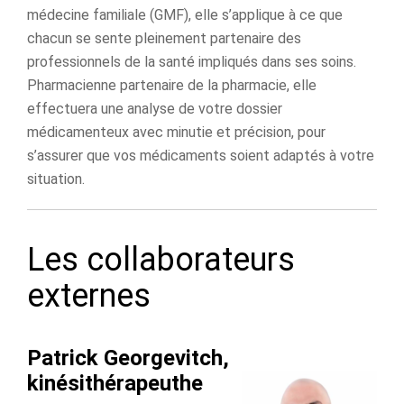
médecine familiale (GMF), elle s’applique à ce que
chacun se sente pleinement partenaire des
professionnels de la santé impliqués dans ses soins.
Pharmacienne partenaire de la pharmacie, elle
effectuera une analyse de votre dossier
médicamenteux avec minutie et précision, pour
s’assurer que vos médicaments soient adaptés à votre
situation.
Les collaborateurs
externes
Patrick Georgevitch,
kinésithérapeuthe