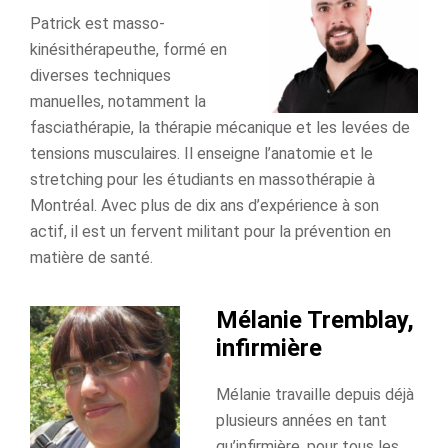
Patrick est masso-
kinésithérapeuthe, formé en
diverses techniques
manuelles, notamment la
fasciathérapie, la thérapie mécanique et les levées de
tensions musculaires. Il enseigne l’anatomie et le
stretching pour les étudiants en massothérapie à
Montréal. Avec plus de dix ans d’expérience à son
actif, il est un fervent militant pour la prévention en
matière de santé.
Mélanie Tremblay,
infirmière
Mélanie travaille depuis déjà
plusieurs années en tant
qu’infirmière, pour tous les