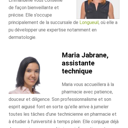
Emmanuelle vous conseille
de façon bienveillante et
précise. Elle s’occupe
principalement de la succursale de
Longueuil
, où elle a
pu développer une expertise notamment en
dermatologie.
Maria Jabrane,
assistante
technique
Maria vous accueillera à la
pharmacie avec patience,
douceur et diligence. Son professionnalisme et son
esprit aiguisé font en sorte qu’elle arrive à jumeler
toutes les tâches d’une technicienne en pharmacie et
à étudier à l’université à temps plein. Elle conjugue déjà