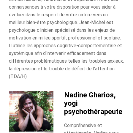
connaissances à votre disposition pour vous aider à
évoluer dans le respect de votre nature vers un
meilleur bien-être psychologique. Jean-Michel est
psychologue clinicien spécialisé dans les enjeux de
motivation en milieu sportif, professionnel et scolaire.
Il utilise les approches cognitive-comportementale et
systémique afin d’intervenir efficacement dans
différentes problématiques telles les troubles anxieux,
la dépression et le trouble de déficit de l’attention
(TDA/H).
Nadine Gharios,
yogi
psychothérapeute
Compréhensive et